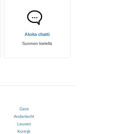
Aloita chatti
Suomen kielellä
Gent
Anderlecht
Leuven
Kortrijk