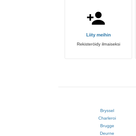
Liity meihin
Rekisteröidy ilmaiseksi
Bryssel
Charleroi
Brugge
Deurne