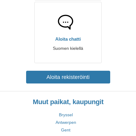
Aloita chatti
Suomen kielellä
Aloita rekisteröinti
Muut paikat, kaupungit
Bryssel
Antwerpen
Gent