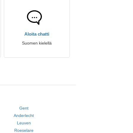
Aloita chatti
Suomen kielellä
Gent
Anderlecht
Leuven
Roeselare