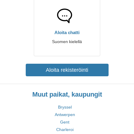
Aloita chatti
Suomen kielellä
Aloita rekisteröinti
Muut paikat, kaupungit
Bryssel
Antwerpen
Gent
Charleroi