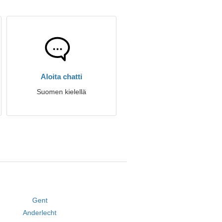
Aloita chatti
Suomen kielellä
Gent
Anderlecht