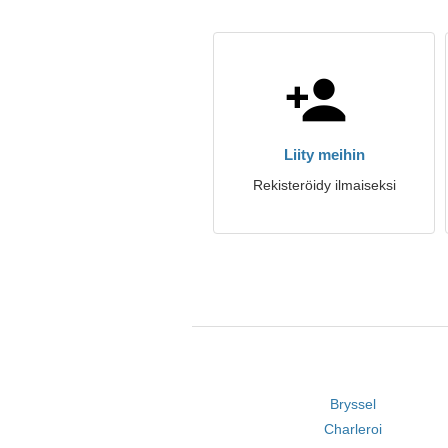
Liity meihin
Rekisteröidy ilmaiseksi
Bryssel
Charleroi