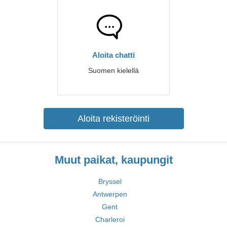
Aloita chatti
Suomen kielellä
Aloita rekisteröinti
Muut paikat, kaupungit
Bryssel
Antwerpen
Gent
Charleroi