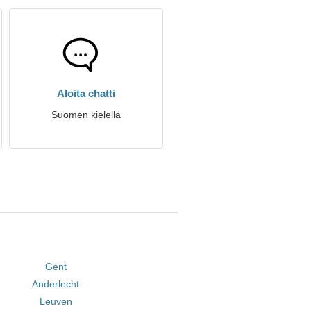
Aloita chatti
Suomen kielellä
Gent
Anderlecht
Leuven