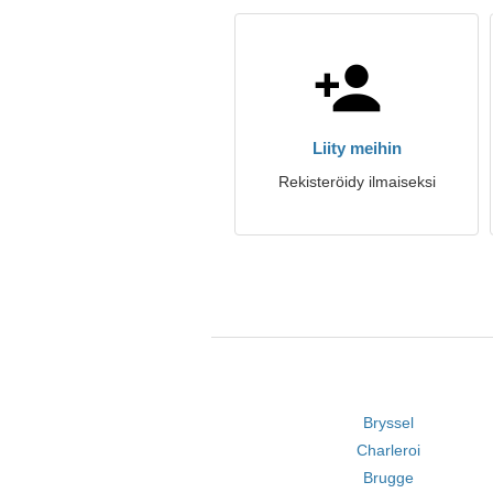
Liity meihin
Rekisteröidy ilmaiseksi
Bryssel
Charleroi
Brugge