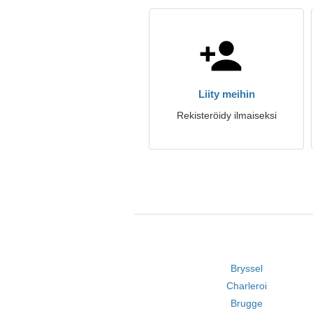
Liity meihin
Rekisteröidy ilmaiseksi
Bryssel
Charleroi
Brugge