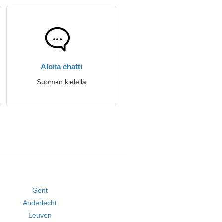
Aloita chatti
Suomen kielellä
Gent
Anderlecht
Leuven