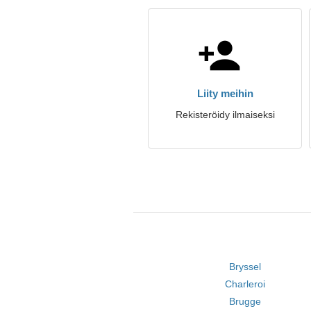
Liity meihin
Rekisteröidy ilmaiseksi
Bryssel
Charleroi
Brugge