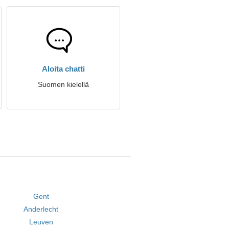
Aloita chatti
Suomen kielellä
Gent
Anderlecht
Leuven